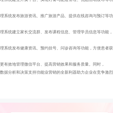
管理系统发布旅游资讯、推广旅游产品、提供在线咨询与预订等功
管理系统建立家长交流群、发布课程信息、管理学员信息等功能，
管理系统发布健康资讯、预约挂号、问诊咨询等功能，方便患者获
以更有效地管理微信平台、提高营销效果和服务质量。同时，
的数据分析和决策支持功能业营销的全新利器助力企业在竞争激烈