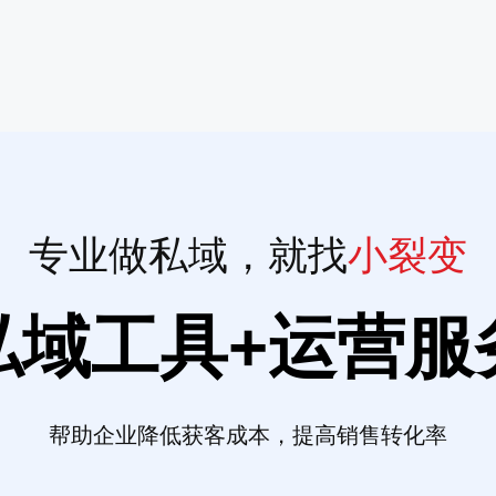
专业做私域，就找
小裂变
私域工具+运营服
帮助企业降低获客成本，提高销售转化率