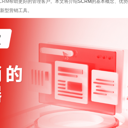
CRM帮助更好的管理客户。本文将介绍
SCRM
的基本概念、优势
新型营销工具。