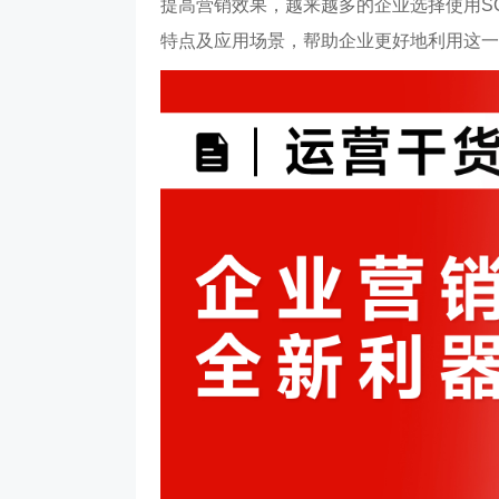
提高营销效果，越来越多的企业选择使用S
特点及应用场景，帮助企业更好地利用这一