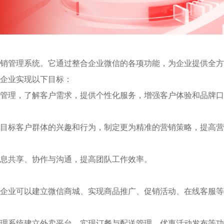
营销管理系统。它通过整合企业微信的各项功能，为企业提供全方
助企业实现以下目标：
管理，了解客户需求，提供个性化服务，增强客户体验和品牌口
目标客户群体的兴趣和行为，制定更为精准的营销策略，提高营
息共享、协作与沟通，提高团队工作效率。
商企业可以建立微信商城、实现商品推广、促销活动、在线客服等
管理系统建立外卖平台、实现订餐与配送管理、优惠活动发布等功