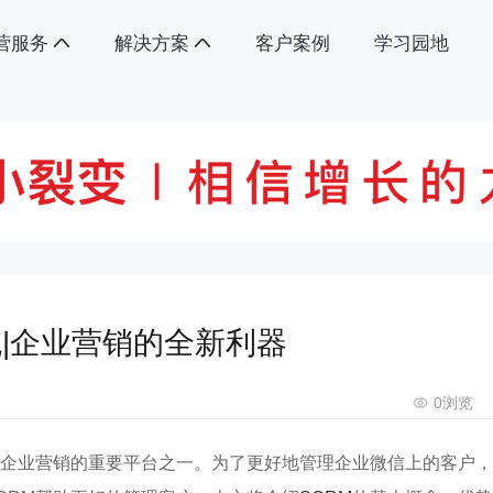
营服务
解决方案
客户案例
学习园地
统|企业营销的全新利器
0
浏览
企业营销的重要平台之一。为了更好地管理企业微信上的客户，