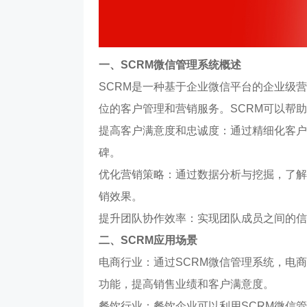
一、SCRM微信管理系统概述
SCRM是一种基于企业微信平台的企业级
位的客户管理和营销服务。SCRM可以帮
提高客户满意度和忠诚度：通过精细化客户
碑。
优化营销策略：通过数据分析与挖掘，了解
销效果。
提升团队协作效率：实现团队成员之间的信
二、SCRM应用场景
电商行业：通过SCRM微信管理系统，电
功能，提高销售业绩和客户满意度。
餐饮行业：餐饮企业可以利用SCRM微信