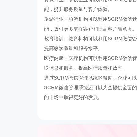
能，提升服务质量与客户体验。
旅游行业：旅游机构可以利用SCRM微信
能，吸引更多潜在客户和提高客户满意度。
教育培训：教育机构可以利用SCRM微信
提高教学质量和服务水平。
医疗健康：医疗机构可以利用SCRM微信
取信息和服务，提高医疗质量和效率。
通过SCRM微信管理系统的帮助，企业可
SCRM微信管理系统还可以为企提供全面
的市场中取得更好的发展。