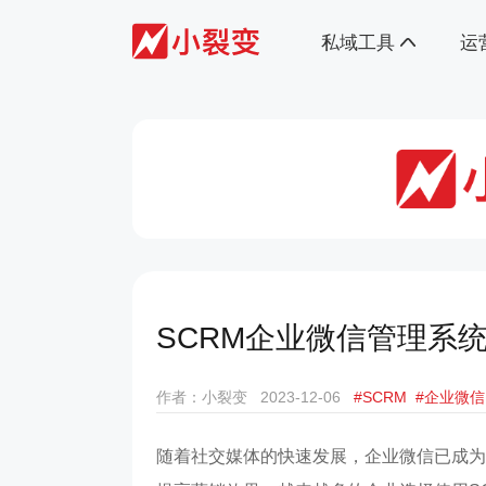
私域工具
运
SCRM企业微信管理系
作者：小裂变
2023-12-06
#SCRM
#企业微信
随着社交媒体的快速发展，企业微信已成为