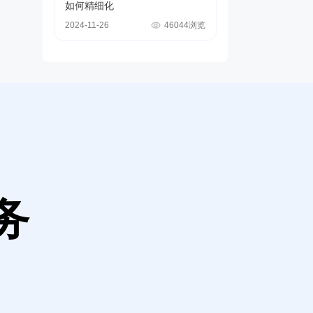
如何精细化
2024-11-26
46044浏览
务