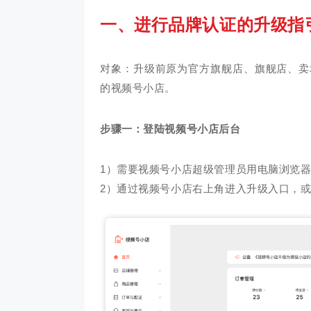
一、进行品牌认证的升级指
对象：升级前原为官方旗舰店、旗舰店、卖
的视频号小店。
步骤一：登陆视频号小店后台
1）需要视频号小店超级管理员用电脑浏览
2）通过视频号小店右上角进入升级入口，