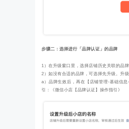
步骤二：选择进行「品牌认证」的品牌
1）在升级窗口里，选择店铺历史关联的品
2）如没有合适的品牌，可选择先升级。升级
a）品牌生效后，再在【店铺管理-基础信息
引：《微信小店【品牌认证】操作指引》