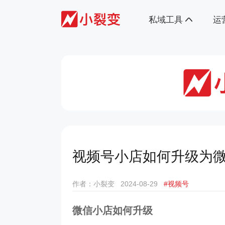
私域工具
运
视频号小店如何升级为
作者：小裂变
2024-08-29
#视频号
微信小店如何升级