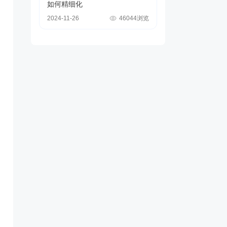
如何精细化
2024-11-26
46044浏览