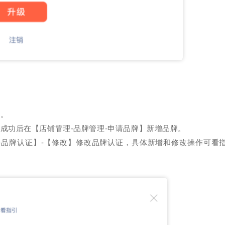
牌。
成功后在【店铺管理-品牌管理-申请品牌】新增品牌。
-品牌认证】-【修改】修改品牌认证，具体新增和修改操作可看