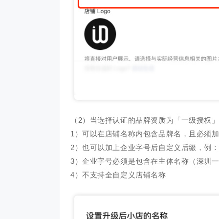
（2）当选择认证的品牌资质为「一级授权
1）可以在店铺名称内包含品牌名，且必须加上
2）也可以加上企业字号后自定义后缀，例：w
3）企业字号必须是包含在主体名称（深圳
4）不支持全自定义店铺名称