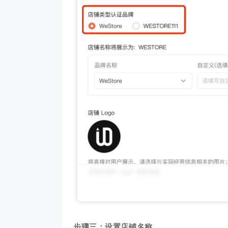
步骤三：设置店铺名称